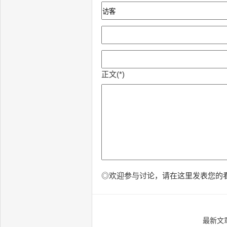
正文(*)
◎欢迎参与讨论，请在这里发表您的
最新文