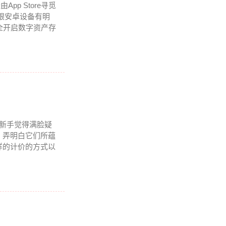
pp Store寻觅
程跟安卓设备有明
全开启数字资产存
的新手觉得满脸疑
, 弄明白它们所蕴
样的计价的方式以