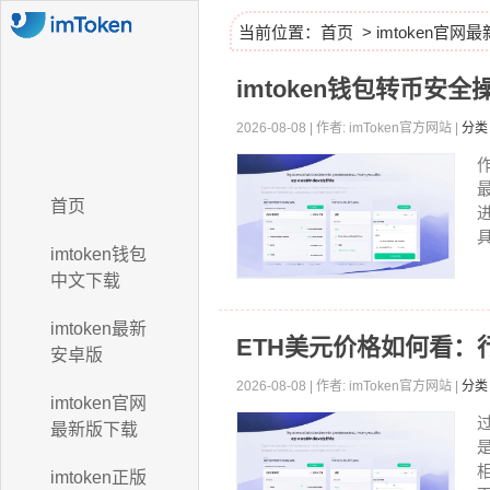
当前位置：
首页
>
imtoken官网
imtoken钱包转币安全
2026-08-08 | 作者: imToken官方网站 |
分类
首页
具
imtoken钱包
中文下载
imtoken最新
ETH美元价格如何看：
安卓版
2026-08-08 | 作者: imToken官方网站 |
分类
imtoken官网
最新版下载
imtoken正版