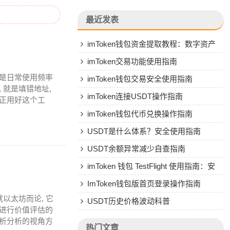
最近发表
imToken钱包资金提取教程：数字资产
转人民币操作指南
imToken交易功能使用指南
功能是日常使用频率
imToken钱包交易安全使用指南
 就是填错地址,
imToken连接USDT操作指南
真正用好这个工
imToken钱包代币兑换操作指南
USDT是什么体系？安全使用指南
USDT余额异常减少自查指南
imToken 钱包 TestFlight 使用指南：安
全安装与风险防范
ImToken钱包版首页登录操作指南
以太坊而论, 它
USDT历史价格波动科普
来进行价值评估的
剖析分析的视角方
热门文章