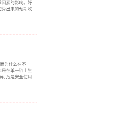
重因素的影响。好
使算出来的预期收
然而为什么在不一
并非是在单一链上生
, 乃是安全使用