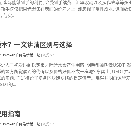
而, 实际能够到手的利润, 会受到手续费、汇率波动以及操作效率等多
多新手仅仅把目光聚焦在表面的价差之上, 却忽视了隐性成本, 进而致
, 与实...
版本？一文讲清区别与选择
：imtoken官网最新版下载
| 浏览:74
不少人于初次碰到稳定币之际常常会产生困惑, 明明都被叫做USDT, 
样的地方所觉察到的代码以及价格好似不太一样呢? 事实上, USDT
成的东西, 而是横跨了多条区块链网络的稳定资产。晓得并明白这些差异
SDT的...
使用指南
：imtoken官网最新版下载
| 浏览:84