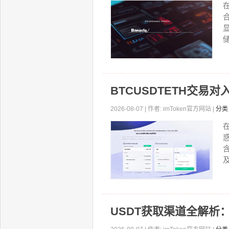
储
BTCUSDTETH交易对
2026-08-07 | 作者: imToken官方网站 |
分类
及
USDT获取渠道全解析