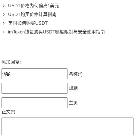
USDT价格为何偏离1美元
USDT购买价格计算指南
美国如何购买USDT
imToken钱包购买USDT额度限制与安全使用指南
添加回复:
名称(*)
邮箱
主页
正文(*)