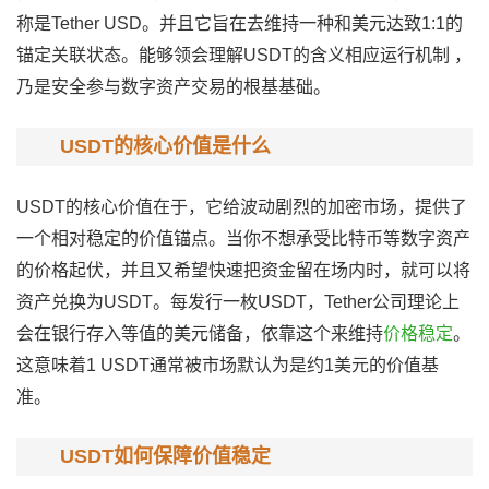
称是Tether USD。并且它旨在去维持一种和美元达致1:1的
锚定关联状态。能够领会理解USDT的含义相应运行机制 ，
乃是安全参与数字资产交易的根基基础。
USDT的核心价值是什么
USDT的核心价值在于，它给波动剧烈的加密市场，提供了
一个相对稳定的价值锚点。当你不想承受比特币等数字资产
的价格起伏，并且又希望快速把资金留在场内时，就可以将
资产兑换为USDT。每发行一枚USDT，Tether公司理论上
会在银行存入等值的美元储备，依靠这个来维持
价格稳定
。
这意味着1 USDT通常被市场默认为是约1美元的价值基
准。
USDT如何保障价值稳定