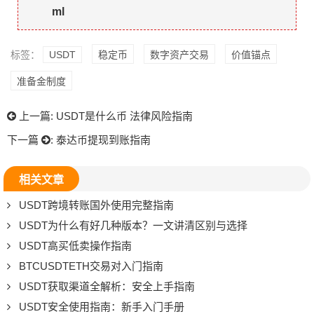
ml
标签：
USDT
稳定币
数字资产交易
价值锚点
准备金制度
上一篇:
USDT是什么币 法律风险指南
下一篇
:
泰达币提现到账指南
相关文章
USDT跨境转账国外使用完整指南
USDT为什么有好几种版本？一文讲清区别与选择
USDT高买低卖操作指南
BTCUSDTETH交易对入门指南
USDT获取渠道全解析：安全上手指南
USDT安全使用指南：新手入门手册