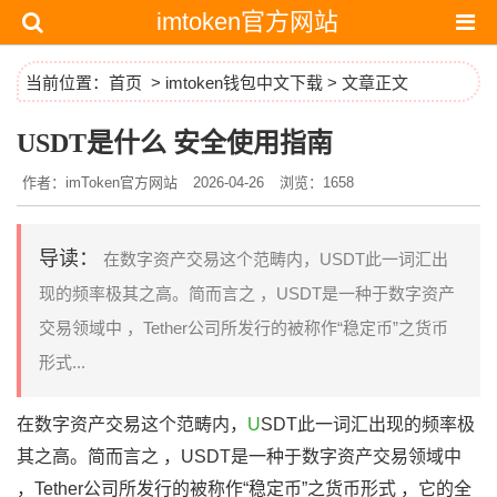
imtoken官方网站
当前位置：
首页
>
imtoken钱包中文下载
> 文章正文
USDT是什么 安全使用指南
作者：imToken官方网站
2026-04-26
浏览：1658
导读：
在数字资产交易这个范畴内，USDT此一词汇出
现的频率极其之高。简而言之 ，USDT是一种于数字资产
交易领域中 ，Tether公司所发行的被称作“稳定币”之货币
形式...
在数字资产交易这个范畴内，
U
SDT此一词汇出现的频率极
其之高。简而言之 ，USDT是一种于数字资产交易领域中
，Tether公司所发行的被称作“稳定币”之货币形式 ，它的全