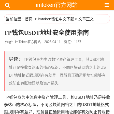
imtoken官方网站
当前位置：
首页
>
imtoken钱包中文下载
> 文章正文
TP钱包USDT地址安全使用指南
作者：imToken官方网站
2026-04-11
浏览：1137
导读：
TP钱包身为主流数字资产管理工具，其USDT地
址乃是接收泰达币的核心标识，不同区块链网络之上的US
DT地址格式跟规则存有差异，理解且正确运用地址能够有
效防止转账错误以及资产损失...
TP钱包身为主流数字资产管理工具，其USDT地址乃是接收
泰达币的核心标识，不同区块链网络之上的USDT地址格式
跟规则存有差异，理解且正确运用地址能够有效防止转账错