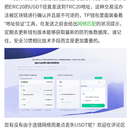
把ERC20的USDT径直发送到TRC20地址，这种交易没办
法被区块链进行确认并且是不可逆的，TP钱包里面装备着
“地址验证”工具，在发送之前会给出
网络匹配
的状况提示，
定期去更新钱包版本能够获取最新的防钓鱼数据库，请记
住，安全习惯相比技术手段而言是更加重要的。
您有没有由于选错网络而差点丢失USDT呢？欢迎在评论区