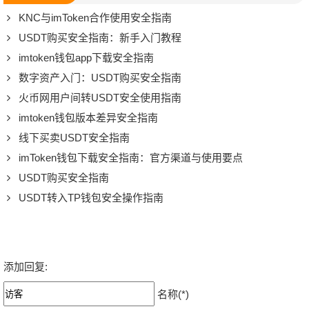
KNC与imToken合作使用安全指南
USDT购买安全指南：新手入门教程
imtoken钱包app下载安全指南
数字资产入门：USDT购买安全指南
火币网用户间转USDT安全使用指南
imtoken钱包版本差异安全指南
线下买卖USDT安全指南
imToken钱包下载安全指南：官方渠道与使用要点
USDT购买安全指南
USDT转入TP钱包安全操作指南
添加回复:
名称(*)