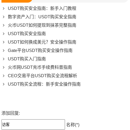
USDT购买安全指南：新手入门教程
数字资产入门：USDT购买安全指南
火币USDT如何提现到抹茶完整指南
USDT购买安全指南
USDT如何换成美元？安全操作指南
Gate平台USDT购买安全操作指南
USDT购买入门指南
火币网USDT充币手续费科普指南
CEO交易平台USDT购买全流程解析
USDT购买全流程：新手安全操作指南
添加回复:
名称(*)