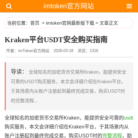
imtoken官方网站
当前位置：
首页
>
imtoken官网最新版下载
> 文章正文
Kraken平台USDT安全购买指南
作者：imToken官方网站
2026-03-18
浏览：1316
导读：
全球知名的加密货币交易所Kraken，能提供安全
可靠的USDT购买服务，本文会详细介绍在Kraken平台，
于其场景内从账户注册起到最终完成交易，购买USDT时
的完整流程...
全球知名的加密货币交易所Kraken，能提供安全可靠的
usdt
购买服务，本文会详细介绍在Kraken平台，于其场景内从
账户注册起到最终完成交易，购买USDT时的
完整流程
，助