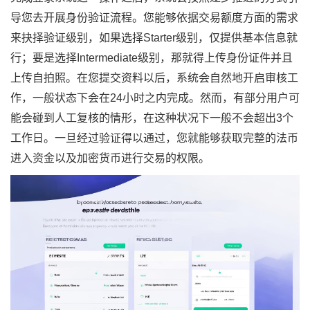
导您去开展身份验证流程。您能够依据交易额度方面的需求
来抉择验证级别，如果选择Starter级别，仅提供基本信息就
行；要是选择Intermediate级别，那就得上传身份证件并且
上传自拍照。在您提交资料以后，系统会自然地开启审核工
作，一般状态下会在24小时之内完成。然而，有部分用户可
能会碰到人工复核的情形，在这种状况下一般不会超出3个
工作日。一旦经过验证得以通过，您就能够获取完整的法币
进入资金以及加密货币进行交易的权限。