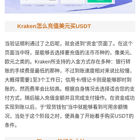
Kraken怎么充值美元买USDT
当验证顺利通过了之后呢，就会进到“资金”页面了。在这个
页面当中呀，是能够去选择要充值的法币币种的，像美元、
欧元之类的。Kraken所支持的入金方式存在多种：银行转
账的手续费是最低的那种，不过到账速度相对来说比较慢，
大概得需要1至3个工作日；信用卡/借记卡则是能够即时到
账的，然而费率会比较高。根据自身情况去选择适合您的支
付方式，随后输入充值金额并且完成支付操作。在资金成功
实现到账以后，于“现货钱包”当中就能够看到可用余额情
况，当处于这个阶段之时，便具备了开始着手购买USDT的
条件。