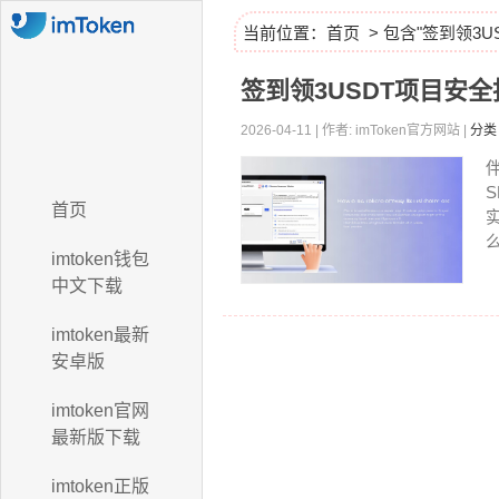
当前位置：
首页
> 包含"签到领3U
签到领3USDT项目安全
2026-04-11 | 作者: imToken官方网站 |
分类
首页
imtoken钱包
中文下载
imtoken最新
安卓版
imtoken官网
最新版下载
imtoken正版