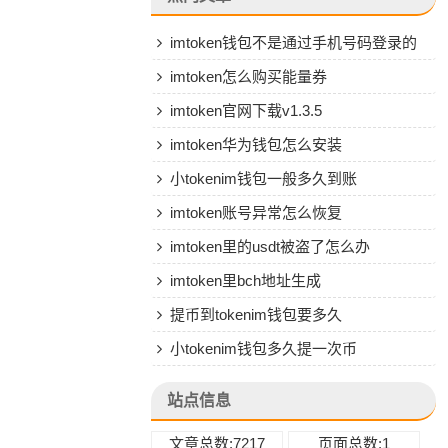
imtoken钱包不是通过手机号码登录的
吗
imtoken怎么购买能量券
imtoken官网下载v1.3.5
imtoken华为钱包怎么安装
小tokenim钱包一般多久到账
imtoken账号异常怎么恢复
imtoken里的usdt被盗了怎么办
imtoken里bch地址生成
提币到tokenim钱包要多久
小tokenim钱包多久提一次币
站点信息
文章总数:7217
页面总数:1