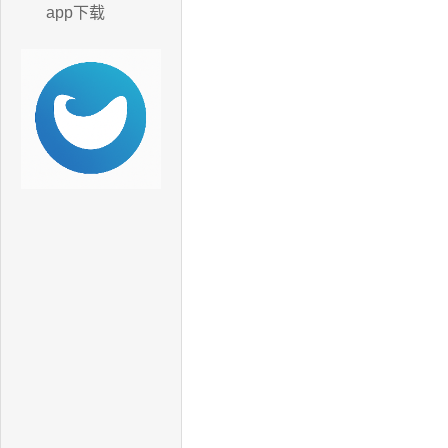
app下载