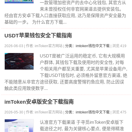
一款管理加密资产的去中心化钱包, 其官方从
来未曾授权任何非官网渠道去提供安装包。
经由官方安卓下载入口直接获取应用, 这乃是保障资产安全最为
基础的一步。 为什么官方下载...
USDT苹果钱包安全下载指南
2026-06-03 | 作者: imToken官方网站 |
分类：imtoken钱包中文下载
| 浏览:419
USDT是被广泛运用的稳定币, 它有大规模用
户群体, 其钱包下载及使用时的安全性, 对每
个相关用户都至关重要, 尤其是苹果设备用户,
下载USDT钱包时, 必须格外留意官方渠道, 绝
不能随意从非官方途径获取, 还要高度警惕钓鱼应用, 防止因误
触此类应用致使数字...
imToken安卓版安全下载指南
2026-05-30 | 作者: imToken官方网站 |
分类：imtoken钱包中文下载
| 浏览:475
认准官方下载渠道 于寻觅imToken安卓版下
载途径之时, 最为关键核心要点, 便是得精准