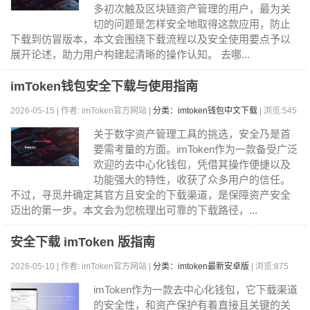
多初次触及区块链资产管理的用户，最为关
切的问题是怎样安全地取得这款应用，防止
下载到仿冒版本，本文会围绕下载流程以及安全使用要点予以
展开论述，助力用户构建起清晰的操作认知。 去哪...
imToken钱包安全下载与使用指南
2026-05-15 | 作者: imToken官方网站 |
分类：imtoken钱包中文下载
| 浏览:545
关于数字资产管理工具的挑选，安全乃是首
要需考量的方面。imToken作为一款备受广泛
欢迎的去中心化钱包，凭借其操作便捷以及
功能强大的特性，收获了众多用户的信任。
不过，寻觅并确定其官方且安全的下载渠道，是保障资产安全
迈出的第一步。本文会为您梳理出可靠的下载路径，...
安全下载 imToken 版指南
2026-05-10 | 作者: imToken官方网站 |
分类：imtoken最新安卓版
| 浏览:875
imToken作为一款去中心化钱包，它下载渠道
的安全性，和资产保护有着直接且关键的关